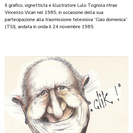
Il grafico, vignettista e illustratore Lulo Tognola ritrae
Vincenzo Vicari nel 1985, in occasione della sua
partecipazione alla trasmissione televisiva
“Ciao domenica”
(TSI), andata in onda il 24 novembre 1985
.