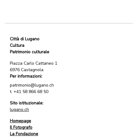
Città di Lugano
Cultura
Patrimonio culturale
Piazza Carlo Cattaneo 1
6976 Castagnola
Per informazioni:
patrimonio@lugano.ch
t.
+41 58 866 68 50
Sito istituzionale:
lugano.ch
Homepage
Il Fotografo
La Fondazione