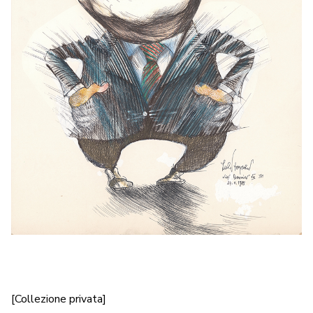
[Collezione privata]