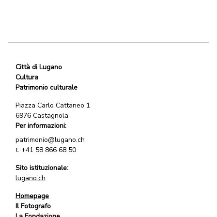
Città di Lugano
Cultura
Patrimonio culturale
Piazza Carlo Cattaneo 1
6976 Castagnola
Per informazioni:
patrimonio@lugano.ch
t.
+41 58 866 68 50
Sito istituzionale:
lugano.ch
Homepage
Il Fotografo
La Fondazione