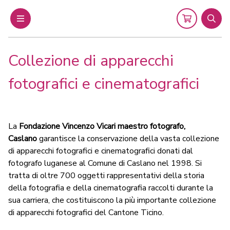
Menu
Cart
Sear
Collezione di apparecchi
fotografici e cinematografici
La
Fondazione Vincenzo Vicari maestro fotografo,
Caslano
garantisce la conservazione della vasta collezione
di apparecchi fotografici e cinematografici donati dal
fotografo luganese al Comune di Caslano nel 1998. Si
tratta di oltre 700 oggetti rappresentativi della storia
della fotografia e della cinematografia raccolti durante la
sua carriera, che costituiscono la più importante collezione
di apparecchi fotografici del Cantone Ticino.