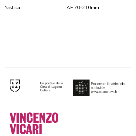
Yashica
AF 70-210mm